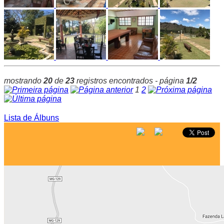
mostrando
20
de
23
registros encontrados - página
1/2
1
2
Lista de Álbuns