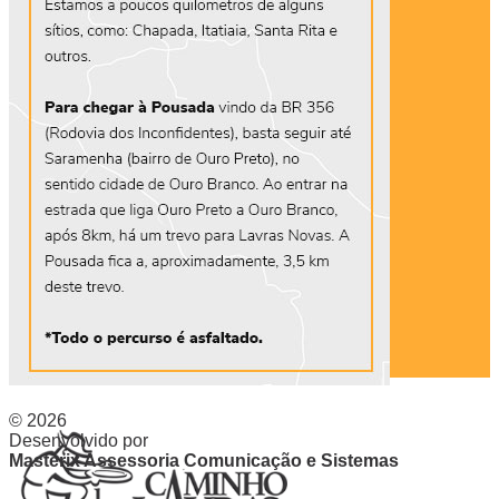
© 2026
Desenvolvido por
Masterix Assessoria Comunicação e Sistemas