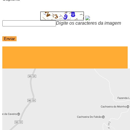
Digite os caracteres da imagem