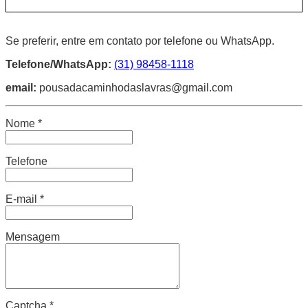
Se preferir, entre em contato por telefone ou WhatsApp.
Telefone/WhatsApp:
(31) 98458-1118
email:
pousadacaminhodaslavras@gmail.com
Nome *
Telefone
E-mail *
Mensagem
Captcha *