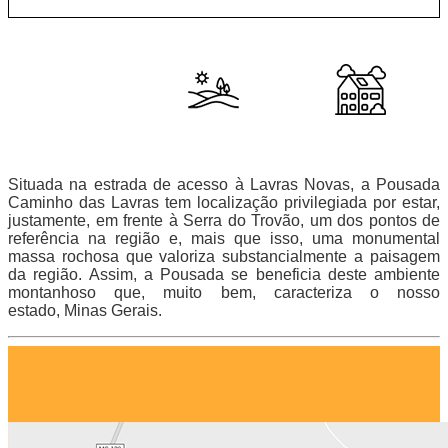
Situada na estrada de acesso à Lavras Novas, a Pousada
Caminho das Lavras tem localização privilegiada por estar,
justamente, em frente à Serra do Trovão, um dos pontos de
referência na região e, mais que isso, uma monumental
massa rochosa que valoriza substancialmente a paisagem
da região. Assim, a Pousada se beneficia deste ambiente
montanhoso que, muito bem, caracteriza o nosso
estado, Minas Gerais.